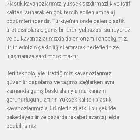
Plastik kavanozlarımız, yüksek sızdırmazlık ve istif
kalitesi sunarak en çok tercih edilen ambalaj
çözümlerindendir. Türkiye’nin önde gelen plastik
üreticisi olarak, geniş bir ürün yelpazesi sunuyoruz
ve bu kavanozlarımızda da en önemli önceliğimiz,
ürünlerinizin çekiciliğini artırarak hedeflerinize
ulaşmanıza yardımcı olmaktır.
İleri teknolojiyle ürettiğimiz kavanozlarımız,
güvenilir depolama ve taşıma sağlarken aynı
zamanda geniş baskı alanıyla markanızın
görünürlüğünü artırır. Yüksek kaliteli plastik
kavanozlarımızla, ürünlerinizi etkili bir şekilde
paketleyebilir ve pazarda rekabet avantajı elde
edebilirsiniz.