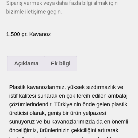
Sipariş vermek veya daha fazla bilgi almak için
bizimle iletişime geçin.
1.500 gr. Kavanoz
Açıklama
Ek bilgi
Plastik kavanozlarımız, yüksek sızdırmazlık ve
istif kalitesi sunarak en çok tercih edilen ambalaj
çözümlerindendir. Türkiye’nin önde gelen plastik
üreticisi olarak, geniş bir ürün yelpazesi
sunuyoruz ve bu kavanozlarımızda da en önemli
önceliğimiz, ürünlerinizin çekiciliğini artırarak