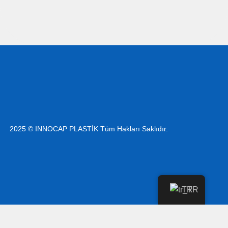
2025 © INNOCAP PLASTİK Tüm Hakları Saklıdır.
TR