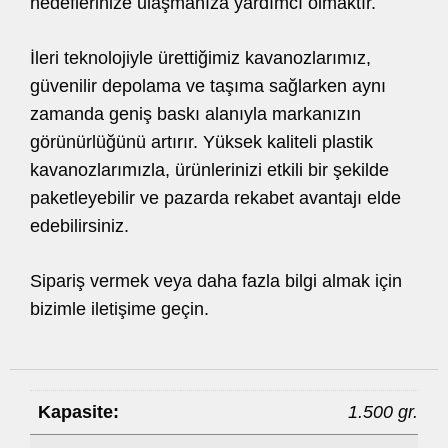
hedeflerinize ulaşmanıza yardımcı olmaktır.
İleri teknolojiyle ürettiğimiz kavanozlarımız,
güvenilir depolama ve taşıma sağlarken aynı
zamanda geniş baskı alanıyla markanızın
görünürlüğünü artırır. Yüksek kaliteli plastik
kavanozlarımızla, ürünlerinizi etkili bir şekilde
paketleyebilir ve pazarda rekabet avantajı elde
edebilirsiniz.
Sipariş vermek veya daha fazla bilgi almak için
bizimle iletişime geçin.
Kapasite:
1.500 gr.