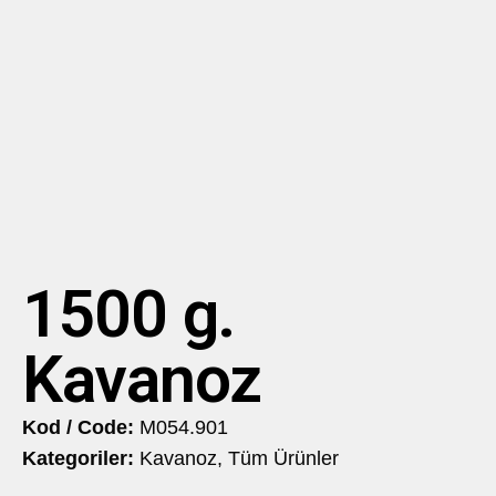
1500 g.
Kavanoz
Kod / Code:
M054.901
Kategoriler:
Kavanoz
,
Tüm Ürünler